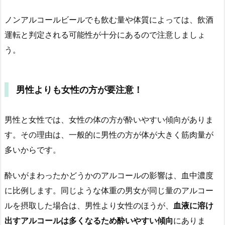
ノンアルコールビールでも飲む量や体質によっては、飲酒
運転と判定される可能性が十分にあるので注意しましょ
う。
男性よりも女性の方が要注意！
男性と女性では、女性の体の方が酔いやすい傾向がありま
す。その理由は、一般的に男性の方が体が大きく筋肉量が
多いからです。
酔いがまわったかどうかのアルコールの影響は、血中濃度
に比例します。同じような体重の男女が同じ量のアルコー
ルを摂取した場合は、男性より女性のほうが、
血液に溶け
出すアルコールは多くなるため酔いやすい傾向
にありま