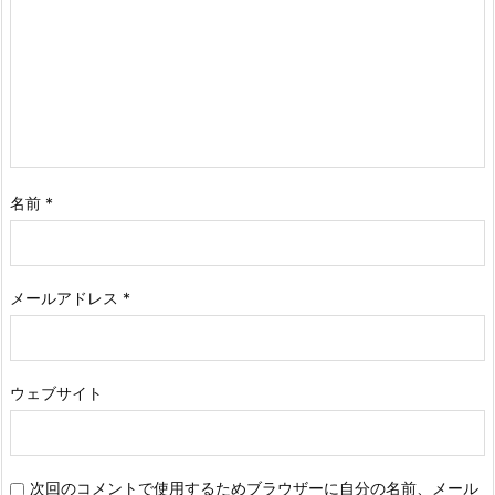
名前
*
メールアドレス
*
ウェブサイト
次回のコメントで使用するためブラウザーに自分の名前、メール