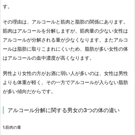
す。
その理由は、アルコールと筋肉と脂肪の関係にあります。
筋肉はアルコールを分解しますが、筋肉量の少ない女性は
アルコールが分解される量が少なくなります。またアルコ
ールは脂肪に取りこまれにくいため、脂肪が多い女性の体
はアルコールの血中濃度が高くなります。
男性より女性の方がお酒に弱い人が多いのは、女性は男性
よりも体重が軽く、その一方でアルコールが入らない脂肪
が多い傾向だからです。
アルコール分解に関する男女の3つの体の違い
1.筋肉の量