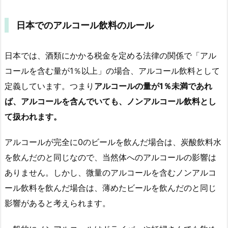
日本でのアルコール飲料のルール
日本では、酒類にかかる税金を定める法律の関係で「アル
コールを含む量が1％以上」の場合、アルコール飲料として
定義しています。つまり
アルコールの量が1％未満であれ
ば、アルコールを含んでいても、ノンアルコール飲料とし
て扱われます。
アルコールが完全に0のビールを飲んだ場合は、炭酸飲料水
を飲んだのと同じなので、当然体へのアルコールの影響は
ありません。しかし、微量のアルコールを含むノンアルコ
ール飲料を飲んだ場合は、薄めたビールを飲んだのと同じ
影響があると考えられます。