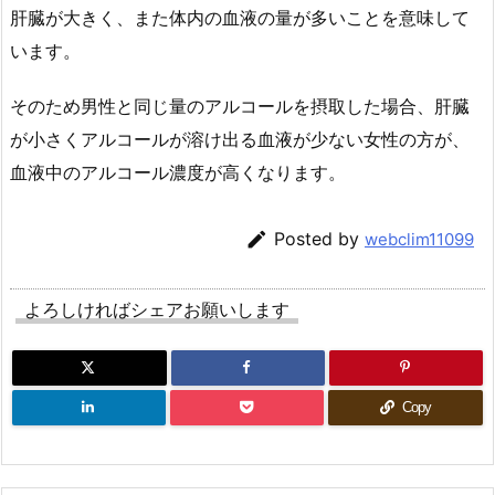
肝臓が大きく、また体内の血液の量が多いことを意味して
います。
そのため男性と同じ量のアルコールを摂取した場合、肝臓
が小さくアルコールが溶け出る血液が少ない女性の方が、
血液中のアルコール濃度が高くなります。

Posted by
webclim11099
よろしければシェアお願いします
Copy