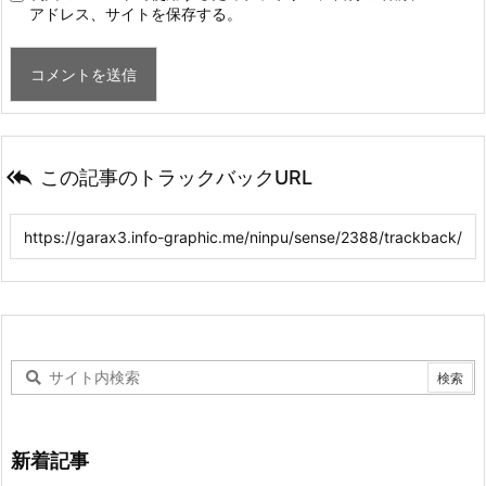
アドレス、サイトを保存する。

この記事のトラックバックURL
新着記事