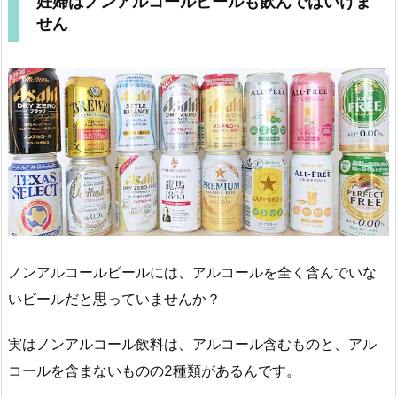
妊婦はノンアルコールビールも飲んではいけま
せん
ノンアルコールビールには、アルコールを全く含んでいな
いビールだと思っていませんか？
実はノンアルコール飲料は、アルコール含むものと、アル
コールを含まないものの2種類があるんです。