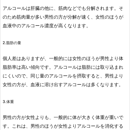
アルコールは肝臓の他に、筋肉などでも分解されます。そ
のため筋肉量が多い男性の方が分解が速く、女性のほうが
血液中のアルコール濃度が高くなります。
2.脂肪の量
個人差はありますが、一般的には女性のほうが男性より体
脂肪率は高い傾向です。アルコールは脂肪には取り込まれ
にくいので、同じ量のアルコールを摂取すると、男性より
女性の方が、血液に溶け出すアルコールは多くなります。
3.体重
男性の方が女性よりも、一般的に体が大きく体重が重いで
す。これは、男性のほうが女性よりアルコールを消化する