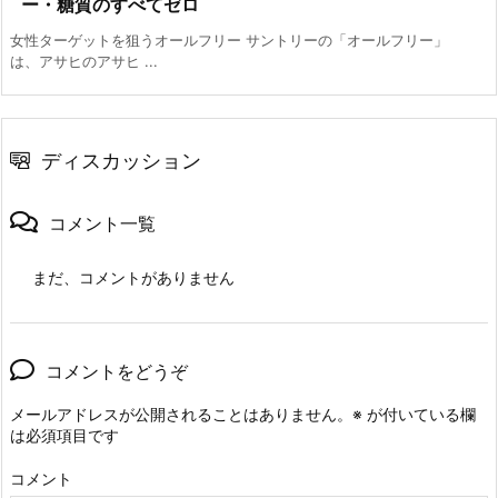
ー・糖質のすべてゼロ
女性ターゲットを狙うオールフリー サントリーの「オールフリー」
は、アサヒのアサヒ ...
ディスカッション
コメント一覧
まだ、コメントがありません
コメントをどうぞ
メールアドレスが公開されることはありません。
※
が付いている欄
は必須項目です
コメント