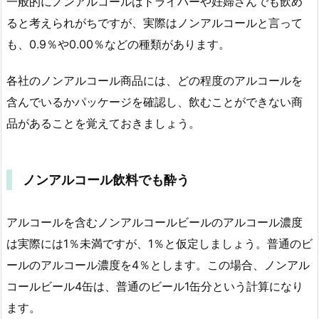
一般的にノンアルコールはドライバーや妊婦さんでも飲め
ると考えられがちですが、実際はノンアルコールと言って
も、0.9％や0.00％などの種類があります。
各社のノンアルコール商品には、どの程度のアルコールを
含んでいるかパッケージを確認し、飲むことができない商
品があることを覚えておきましょう。
ノンアルコール飲料でも酔う
アルコールを含むノンアルコールビールのアルコール濃度
は実際には1％未満ですが、1％と仮定しましょう。普通のビ
ールのアルコール濃度を4％とします。この場合、ノンアル
コールビール4缶は、普通のビール1缶分という計算になり
ます。