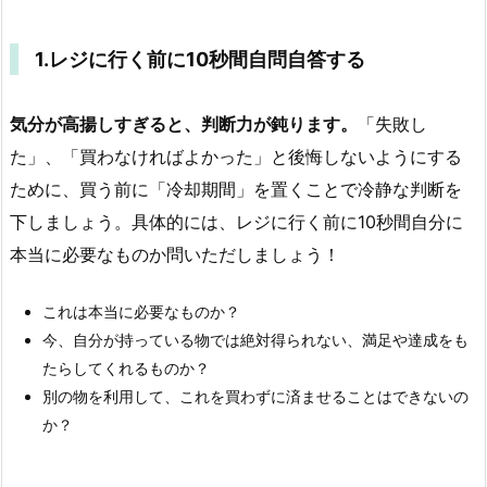
1.レジに行く前に10秒間自問自答する
気分が高揚しすぎると、判断力が鈍ります。
「失敗し
た」、「買わなければよかった」と後悔しないようにする
ために、買う前に「冷却期間」を置くことで冷静な判断を
下しましょう。具体的には、レジに行く前に10秒間自分に
本当に必要なものか問いただしましょう！
これは本当に必要なものか？
今、自分が持っている物では絶対得られない、満足や達成をも
たらしてくれるものか？
別の物を利用して、これを買わずに済ませることはできないの
か？