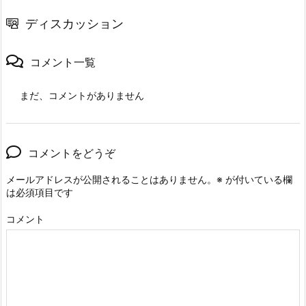
ディスカッション
コメント一覧
まだ、コメントがありません
コメントをどうぞ
メールアドレスが公開されることはありません。
※
が付いている欄
は必須項目です
コメント