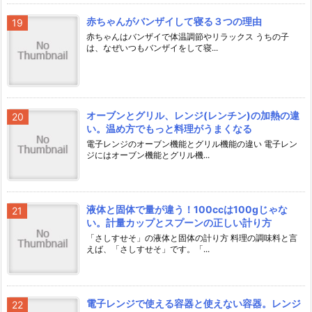
赤ちゃんがバンザイして寝る３つの理由
赤ちゃんはバンザイで体温調節やリラックス うちの子
は、なぜいつもバンザイをして寝...
オーブンとグリル、レンジ(レンチン)の加熱の違
い。温め方でもっと料理がうまくなる
電子レンジのオーブン機能とグリル機能の違い 電子レン
ジにはオーブン機能とグリル機...
液体と固体で量が違う！100ccは100gじゃな
い。計量カップとスプーンの正しい計り方
「さしすせそ」の液体と固体の計り方 料理の調味料と言
えば、「さしすせそ」です。「...
電子レンジで使える容器と使えない容器。レンジ