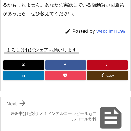
るかもしれません。あなたの実践している衝動買い回避策
があったら、ぜひ教えてください。

Posted by
webclim11099
よろしければシェアお願いします
Copy

Next

妊娠中は絶対ダメ！ノンアルコールビールもア
ルコール飲料