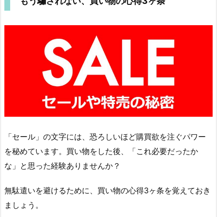
もう騙されない、買い物の心得3ヶ条
「セール」の文字には、恐ろしいほど購買欲を注ぐパワー
を秘めています。買い物をした後、「これ必要だったか
な」と思った経験ありませんか？
無駄遣いを避けるために、買い物の心得3ヶ条を覚えておき
ましょう。