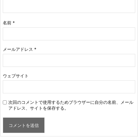
名前
*
メールアドレス
*
ウェブサイト
次回のコメントで使用するためブラウザーに自分の名前、メール
アドレス、サイトを保存する。