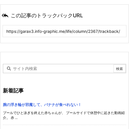

この記事のトラックバックURL
新着記事
腕の浮き輪が邪魔して、バナナが食べれない！
プールでひと泳ぎを終えた赤ちゃんが、 プールサイドで休憩中に起きた動画紹
介。 赤 ...