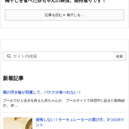
梅干しを食べた赤ちゃんの表情。期待通りです！
記事を読む
梅干しを ...
新着記事
腕の浮き輪が邪魔して、バナナが食べれない！
プールでひと泳ぎを終えた赤ちゃんが、 プールサイドで休憩中に起きた動画紹
介。 赤 ...
後悔しない！サーキュレーターの選び方、3つのポイ
ント