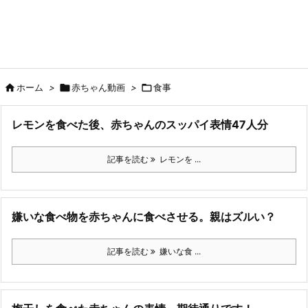

ホーム
>

赤ちゃん動画
>

食事
レモンを食べた後、赤ちゃんのスッパイ表情47人分
記事を読む
レモンを ...
嫌いな食べ物を赤ちゃんに食べさせる。親はズルい？
記事を読む
嫌いな食 ...