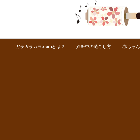
ガラガラガラ.comとは？
妊娠中の過ごし方
赤ちゃん