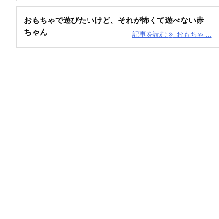
おもちゃで遊びたいけど、それが怖くて遊べない赤
ちゃん
記事を読む
おもちゃ ...