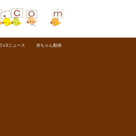
ラx3ニュース
赤ちゃん動画