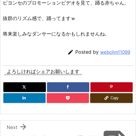
ビヨンセのプロモーションビデオを見て、踊る赤ちゃん。
抜群のリズム感で、踊ってますｗ
将来楽しみなダンサーになるかもしれませんね。

Posted by
webclim11099
よろしければシェアお願いします
Copy

Next