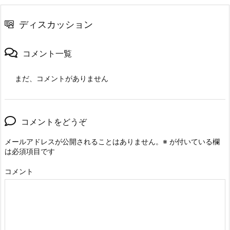
ディスカッション
コメント一覧
まだ、コメントがありません
コメントをどうぞ
メールアドレスが公開されることはありません。
※
が付いている欄
は必須項目です
コメント