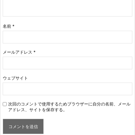
名前
*
メールアドレス
*
ウェブサイト
次回のコメントで使用するためブラウザーに自分の名前、メール
アドレス、サイトを保存する。