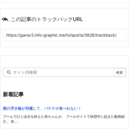

この記事のトラックバックURL
新着記事
腕の浮き輪が邪魔して、バナナが食べれない！
プールでひと泳ぎを終えた赤ちゃんが、 プールサイドで休憩中に起きた動画紹
介。 赤 ...