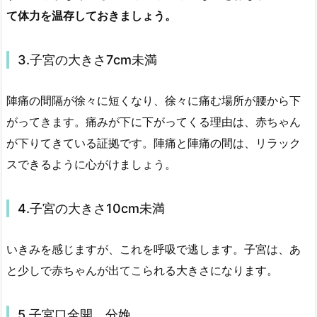
て体力を温存しておきましょう。
3.子宮の大きさ7cm未満
陣痛の間隔が徐々に短くなり、徐々に痛む場所が腰から下
がってきます。痛みが下に下がってくる理由は、赤ちゃん
が下りてきている証拠です。陣痛と陣痛の間は、リラック
スできるように心がけましょう。
4.子宮の大きさ10cm未満
いきみを感じますが、これを呼吸で逃します。子宮は、あ
と少しで赤ちゃんが出てこられる大きさになります。
5.子宮口全開。分娩