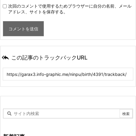
次回のコメントで使用するためブラウザーに自分の名前、メール
アドレス、サイトを保存する。

この記事のトラックバックURL