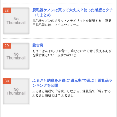
脱毛器ケノンは買って大丈夫？使った感想とクチ
コミまとめ
脱毛器ケノンのメリットとデメリットを確認する！ 家庭
用脱毛器には、ソイエやノノー...
蒙古斑
もうこはん おしりや背中、肩などに出る青く見えるあざ
を蒙古斑といい、皮膚の深いと...
ふるさと納税をお得に”還元率”で選ぶ！返礼品ラ
ンキングを公開
ふるさと納税で「節税」しながら、返礼品で「得」する
ふるさと納税とは？ ふるさと...