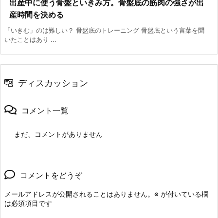
出産中に使う骨盤といきみ方。骨盤底の筋肉の強さが出
産時間を決める
「いきむ」のは難しい？ 骨盤底のトレーニング 骨盤底という言葉を聞
いたことはあり ...
ディスカッション
コメント一覧
まだ、コメントがありません
コメントをどうぞ
メールアドレスが公開されることはありません。
※
が付いている欄
は必須項目です