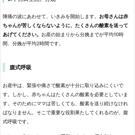
陣痛の波にあわせて、いきみを開始します。
お母さんは赤
ちゃんが苦しくならないように、たくさんの酸素を送って
あげてください。
お産の始まりから分娩までが平均10時
間、分娩が平均2時間です。
腹式呼吸
お産中は、緊張や痛さで酸素が十分に取り込みにくいで
す。しかし、赤ちゃんはたくさんの酸素を必要としていま
す。そのためにママは苦しくても、酸素を送り続けなけれ
ばなりません。そこで重要な役割果たしてくれるのが、腹
式呼吸です。