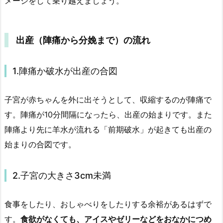
メージをして乗り越えましょう。
出産（陣痛から分娩まで）の流れ
1.陣痛か破水が出産の合図
子宮が赤ちゃんを外に出そうとして、収縮するのが陣痛で
す。陣痛が10分間隔になったら、出産の始まりです。また
陣痛より先に羊水が流れる「前期破水」が起きても出産の
始まりの合図です。
2.子宮の大きさ3cm未満
食事をしたり、おしゃべりをしたりする余裕があるはずで
す。
食欲がなくても、アイスやゼリーなどをおなかにつめ