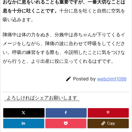
おなかに息をいれることも重要ですが、一番大切なことは
息を十分に吐くことです。
十分に息を吐くと自然に空気を
吸い込みます。
陣痛中は体の力をぬき、分娩中は赤ちゃんが下りてくるイ
メージをしながら、陣痛の波に合わせて呼吸をしてくださ
い。呼吸の練習をする際も、今説明したことに気をつけな
がら行うと、より出産に役に立ってくれるはずです。

Posted by
webclim11099
よろしければシェアお願いします
Copy