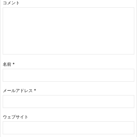
コメント
名前
*
メールアドレス
*
ウェブサイト