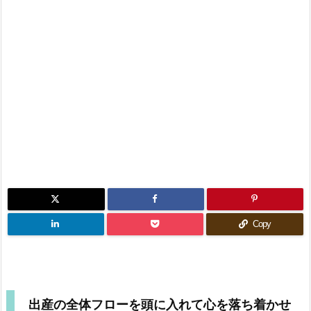
Copy
出産の全体フローを頭に入れて心を落ち着かせ