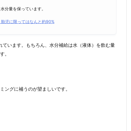
た水分量を保っています。
。胎児に限ってはなんと約90%
れています。もちろん、水分補給は水（液体）を飲む量
す。
ミングに補うのが望ましいです。