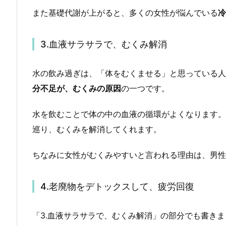
また基礎代謝が上がると、多くの女性が悩んでいる
冷
3.血液サラサラで、むくみ解消
水の飲み過ぎは、「体をむくませる」と思っている人
分不足が、むくみの原因
の一つです。
水を飲むことで体の中の血液の循環がよくなります。
巡り、むくみを解消してくれます。
ちなみに女性がむくみやすいと言われる理由は、男性
4.老廃物をデトックスして、疲労回復
「3.血液サラサラで、むくみ解消」の部分でも書き