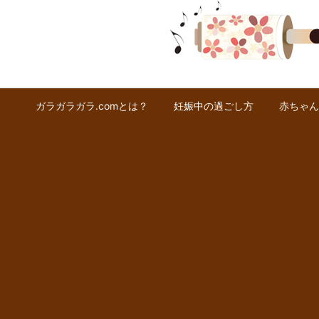
ガラガラガラ.comとは？
妊娠中の過ごし方
赤ちゃん