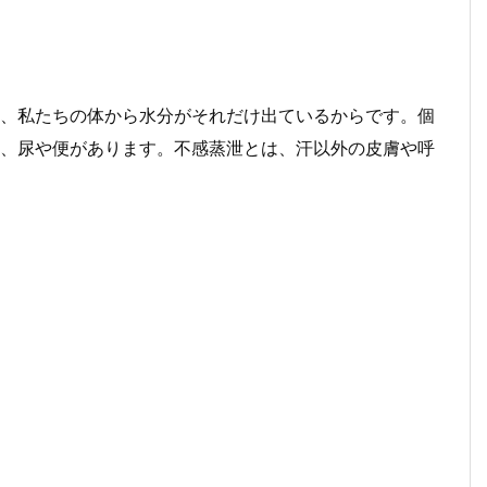
、私たちの体から水分がそれだけ出ているからです。個
、尿や便があります。不感蒸泄とは、汗以外の皮膚や呼