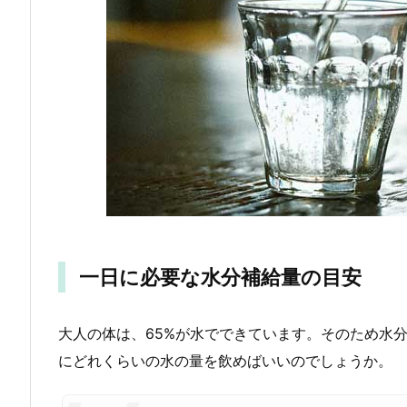
一日に必要な水分補給量の目安
大人の体は、65%が水でできています。そのため水
にどれくらいの水の量を飲めばいいのでしょうか。