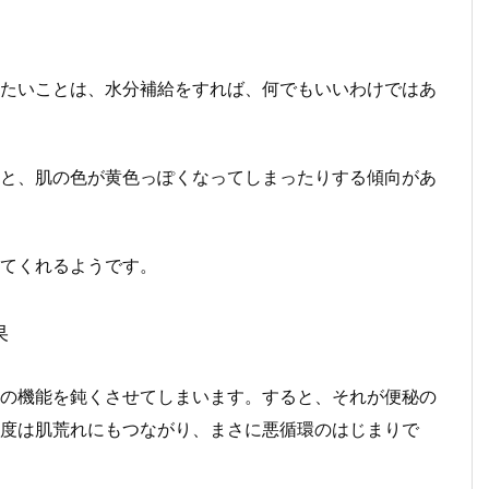
たいことは、水分補給をすれば、何でもいいわけではあ
と、肌の色が黄色っぽくなってしまったりする傾向があ
てくれるようです。
果
の機能を鈍くさせてしまいます。すると、それが便秘の
度は肌荒れにもつながり、まさに悪循環のはじまりで