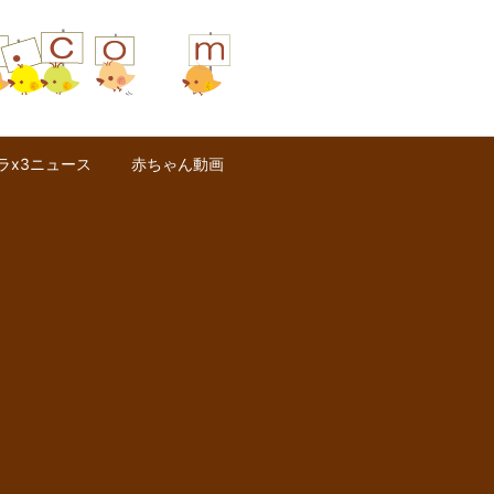
ラx3ニュース
赤ちゃん動画