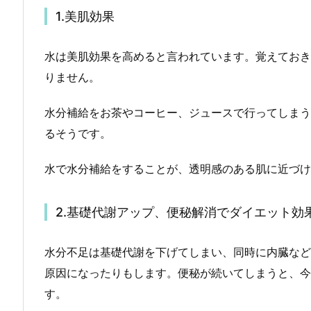
1.美肌効果
水は美肌効果を高めると言われています。覚えておき
りません。
水分補給をお茶やコーヒー、ジュースで行ってしまう
るそうです。
水で水分補給をすることが、透明感のある肌に近づけ
2.基礎代謝アップ、便秘解消でダイエット効
水分不足は基礎代謝を下げてしまい、同時に内臓など
原因になったりもします。便秘が続いてしまうと、今
す。