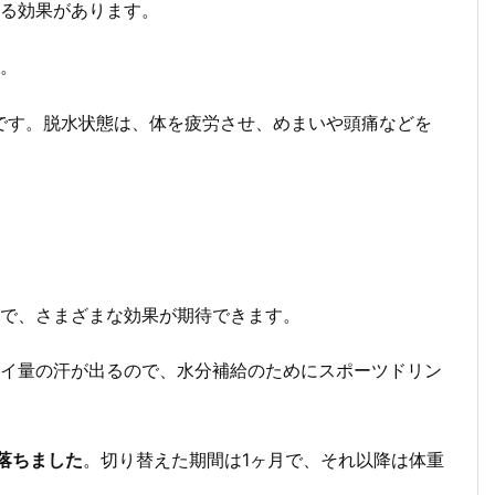
る効果があります。
。
です。脱水状態は、体を疲労させ、めまいや頭痛などを
で、さまざまな効果が期待できます。
イ量の汗が出るので、水分補給のためにスポーツドリン
落ちました
。切り替えた期間は1ヶ月で、それ以降は体重