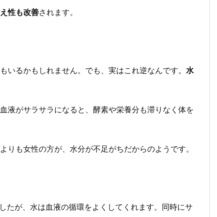
え性も改善
されます。
もいるかもしれません。でも、実はこれ逆なんです。
水
血液がサラサラになると、酵素や栄養分も滞りなく体を
よりも女性の方が、水分が不足がちだからのようです。
ましたが、水は血液の循環をよくしてくれます。同時にサ