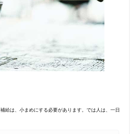
分補給は、小まめにする必要があります。では人は、一日