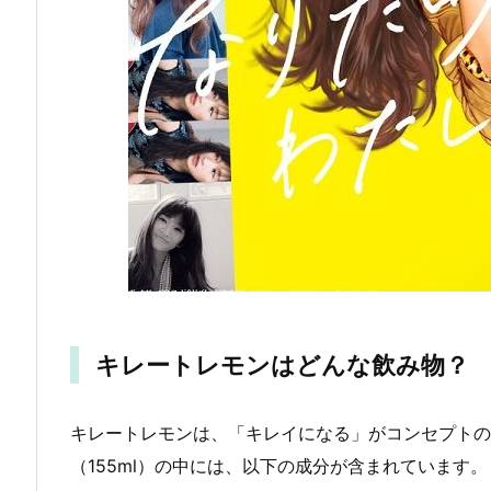
キレートレモンはどんな飲み物？
キレートレモンは、「キレイになる」がコンセプトの美
（155ml）の中には、以下の成分が含まれています。