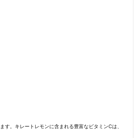
ます。キレートレモンに含まれる豊富なビタミンCは、