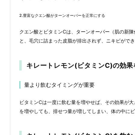
2.豊富なクエン酸がターンオーバーを正常にする
クエン酸とビタミンCは、ターンオーバー（肌の新陳
と、毛穴に詰まった皮脂が排出されず、ニキビができ
キレートレモン(ビタミンC)の効
量より飲むタイミングが重要
ビタミンCは一度に飲む量を増やせば、その効果が大
を増やしても、排せつ量が増してしまい、体の中にビ