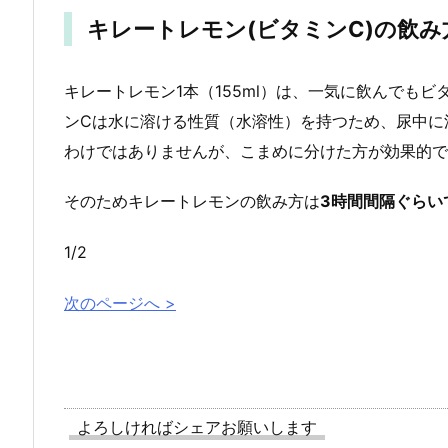
キレートレモン(ビタミンC)の飲み
キレートレモン1本（155ml）は、一気に飲んでもビ
ンCは水に溶ける性質（水溶性）を持つため、尿中に
わけではありませんが、こまめに分けた方が効果的で
そのためキレートレモンの飲み方は
3時間間隔ぐらい
1/2
次のページへ >
よろしければシェアお願いします