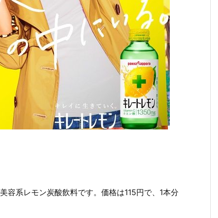
容系レモン炭酸飲料です。価格は115円で、1本分