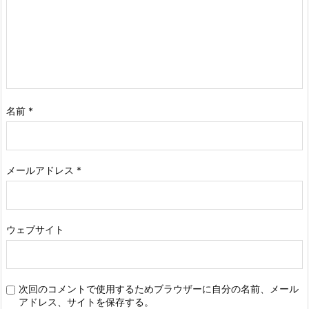
名前
*
メールアドレス
*
ウェブサイト
次回のコメントで使用するためブラウザーに自分の名前、メール
アドレス、サイトを保存する。