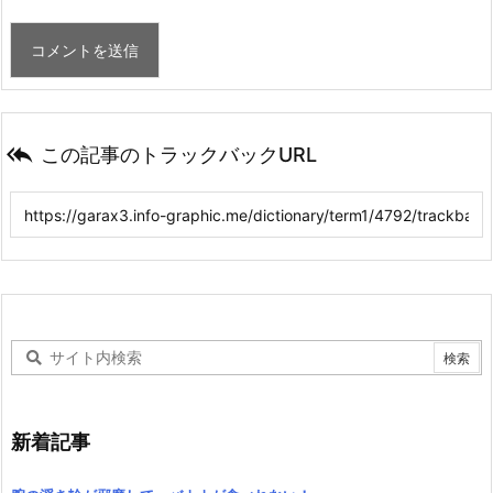

この記事のトラックバックURL
新着記事