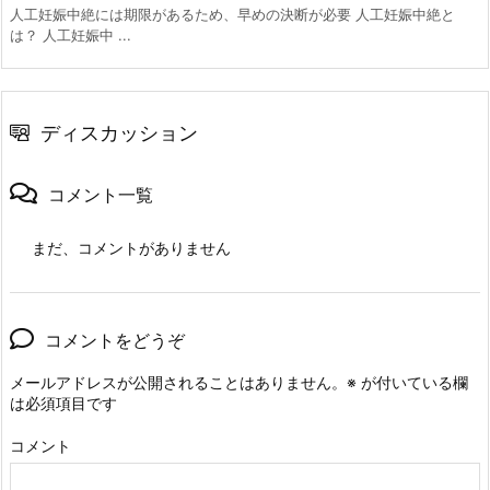
人工妊娠中絶には期限があるため、早めの決断が必要 人工妊娠中絶と
は？ 人工妊娠中 ...
ディスカッション
コメント一覧
まだ、コメントがありません
コメントをどうぞ
メールアドレスが公開されることはありません。
※
が付いている欄
は必須項目です
コメント