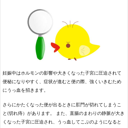
妊娠中はホルモンの影響や大きくなった子宮に圧迫されて
便秘になりやすく、症状が進むと便の際、強くいきむため
にうっ血を招きます。
さらにかたくなった便が出るときに肛門が切れてしまうこ
と(切れ痔）があります。 また、直腸のまわりの静脈が大き
くなった子宮に圧迫され、うっ血してこぶのようになると