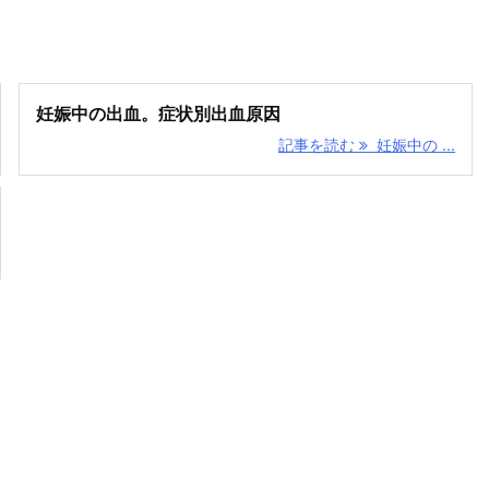
妊娠中の出血。症状別出血原因
記事を読む
妊娠中の ...